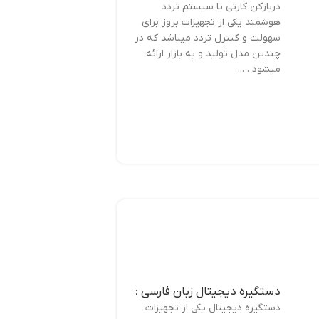
دربازکن کارتی یا سیستم تردد
هوشمند یکی از تجهیزات بروز برای
سهولت و کنترل تردد میباشد که در
چندین مدل تولید و به بازار ارائه
میشود . ...
دستگیره دیجیتال زبان فارسی :
دستگیره دیجیتال یکی از تجهیزات