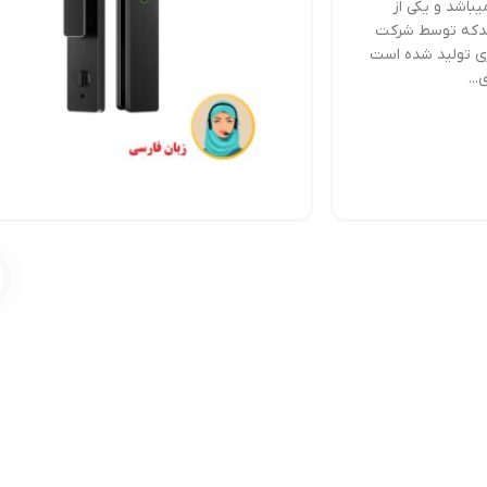
باشد و یکی از
شدکه توسط شرکت
ی تولید شده است
...