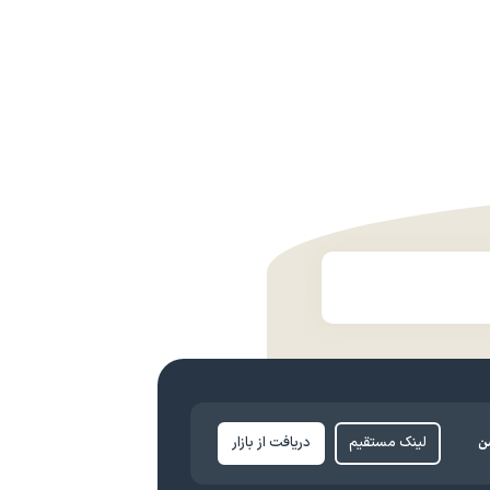
ن
لینک مستقیم
دریافت از بازار