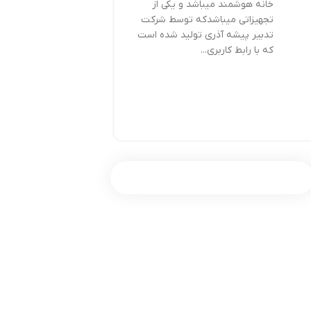
خانه هوشمند میباشد و یکی از
تجهیزاتی میباشدکه توسط شرکت
تدبیر پیشه آذری تولید شده است
که با رابط کاربری...