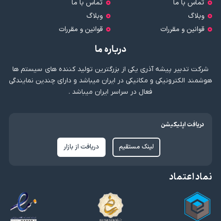
تماس با ما
تماس با ما
وبلاگ
وبلاگ
قوانین و مقررات
قوانین و مقررات
درباره ما
شرکت تدبیر پیشه آذری یکی از بزرگترین تولید کننده های سیستم ها
هوشمند الکترونیکی و مکانیکی در ایران میباشد و دارای چندین نمایندگی
فعال در سراسر ایران میباشد .
دریافت اپلیکیشن
لینک مستقیم
دریافت از بازار
نماد اعتماد