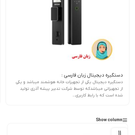
دستگیره دیجیتال زبان فارسی :
دستگیره دیجیتال یکی از تجهیزات خانه هوشمند میباشد و یکی
از تجهیزاتی میباشدکه توسط شرکت تدبیر پیشه آذری تولید
شده است که با رابط کاربری...
Show column
11