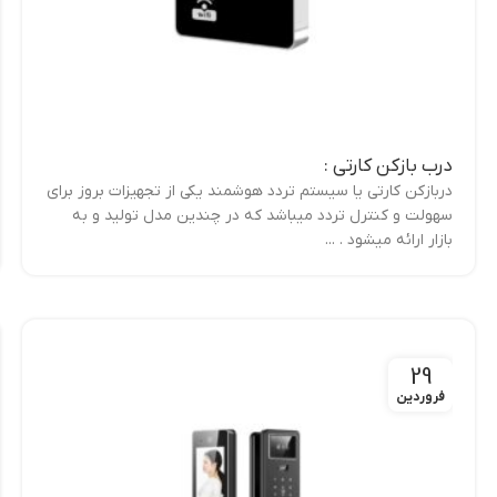
درب بازکن کارتی :
دربازکن کارتی یا سیستم تردد هوشمند یکی از تجهیزات بروز برای
سهولت و کنترل تردد میباشد که در چندین مدل تولید و به
بازار ارائه میشود . ...
29
فروردین