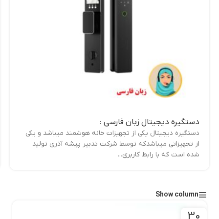
دستگیره دیجیتال زبان فارسی :
دستگیره دیجیتال یکی از تجهیزات خانه هوشمند میباشد و یکی
از تجهیزاتی میباشدکه توسط شرکت تدبیر پیشه آذری تولید
شده است که با رابط کاربری...
Show column
30