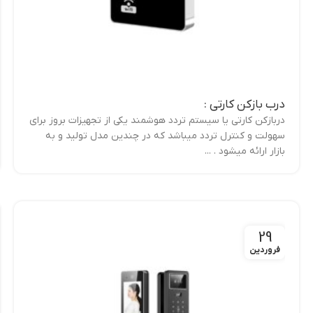
درب بازکن کارتی :
دربازکن کارتی یا سیستم تردد هوشمند یکی از تجهیزات بروز برای
سهولت و کنترل تردد میباشد که در چندین مدل تولید و به
بازار ارائه میشود . ...
29
فروردین