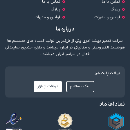
تماس با ما
تماس با ما
وبلاگ
وبلاگ
قوانین و مقررات
قوانین و مقررات
درباره ما
شرکت تدبیر پیشه آذری یکی از بزرگترین تولید کننده های سیستم ها
هوشمند الکترونیکی و مکانیکی در ایران میباشد و دارای چندین نمایندگی
فعال در سراسر ایران میباشد .
دریافت اپلیکیشن
لینک مستقیم
دریافت از بازار
نماد اعتماد