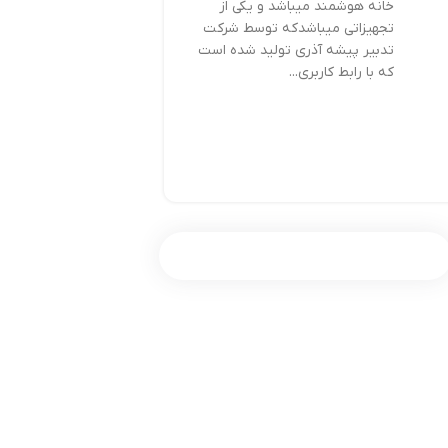
خانه هوشمند میباشد و یکی از
تجهیزاتی میباشدکه توسط شرکت
تدبیر پیشه آذری تولید شده است
که با رابط کاربری...