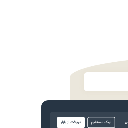
ن
لینک مستقیم
دریافت از بازار