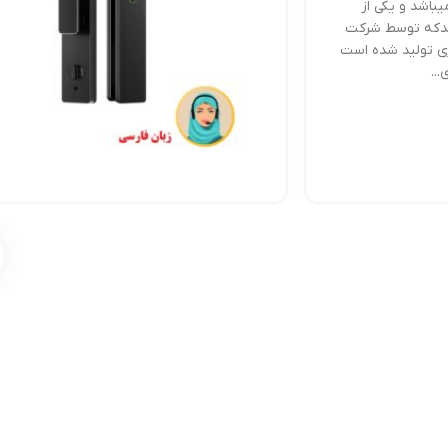
باشد و یکی از
شدکه توسط شرکت
ی تولید شده است
...