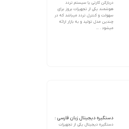
دربازکن کارتی یا سیستم تردد
هوشمند یکی از تجهیزات بروز برای
سهولت و کنترل تردد میباشد که در
چندین مدل تولید و به بازار ارائه
میشود . ...
دستگیره دیجیتال زبان فارسی :
دستگیره دیجیتال یکی از تجهیزات