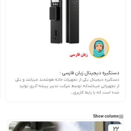
دستگیره دیجیتال زبان فارسی :
دستگیره دیجیتال یکی از تجهیزات خانه هوشمند میباشد و یکی
از تجهیزاتی میباشدکه توسط شرکت تدبیر پیشه آذری تولید
شده است که با رابط کاربری...
Show column
22