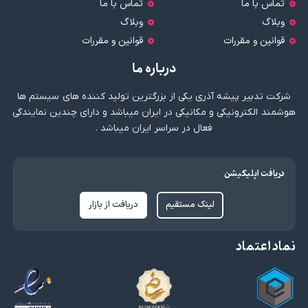
تماس با ما
تماس با ما
وبلاگ
وبلاگ
قوانین و مقررات
قوانین و مقررات
درباره ما
شرکت تدبیر پیشه آذری یکی از بزرگترین تولید کننده های سیستم ها
هوشمند الکترونیکی و مکانیکی در ایران میباشد و دارای چندین نمایندگی
فعال در سراسر ایران میباشد .
دریافت اپلیکیشن
لینک مستقیم
دریافت از بازار
نماد اعتماد