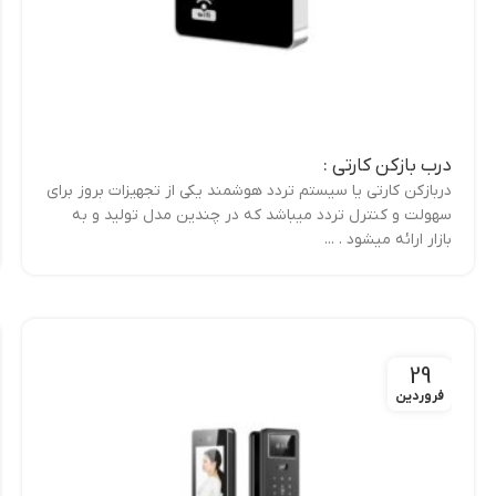
درب بازکن کارتی :
دربازکن کارتی یا سیستم تردد هوشمند یکی از تجهیزات بروز برای
سهولت و کنترل تردد میباشد که در چندین مدل تولید و به
بازار ارائه میشود . ...
29
فروردین