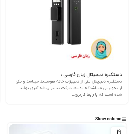
دستگیره دیجیتال زبان فارسی :
دستگیره دیجیتال یکی از تجهیزات خانه هوشمند میباشد و یکی
از تجهیزاتی میباشدکه توسط شرکت تدبیر پیشه آذری تولید
شده است که با رابط کاربری...
Show column
19