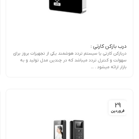
درب بازکن کارتی :
دربازکن کارتی یا سیستم تردد هوشمند یکی از تجهیزات بروز برای
سهولت و کنترل تردد میباشد که در چندین مدل تولید و به
بازار ارائه میشود . ...
29
فروردین