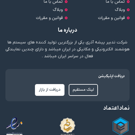
تماس با ما
تماس با ما
وبلاگ
وبلاگ
قوانین و مقررات
قوانین و مقررات
درباره ما
شرکت تدبیر پیشه آذری یکی از بزرگترین تولید کننده های سیستم ها
هوشمند الکترونیکی و مکانیکی در ایران میباشد و دارای چندین نمایندگی
فعال در سراسر ایران میباشد .
دریافت اپلیکیشن
لینک مستقیم
دریافت از بازار
نماد اعتماد