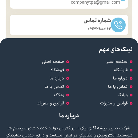
companytpa@gmail.com
شماره تماس
04132900562
لینک های مهم
صفحه اصلی
صفحه اصلی
فروشگاه
فروشگاه
درباره ما
درباره ما
تماس با ما
تماس با ما
وبلاگ
وبلاگ
قوانین و مقررات
قوانین و مقررات
درباره ما
شرکت تدبیر پیشه آذری یکی از بزرگترین تولید کننده های سیستم ها
هوشمند الکترونیکی و مکانیکی در ایران میباشد و دارای چندین نمایندگی