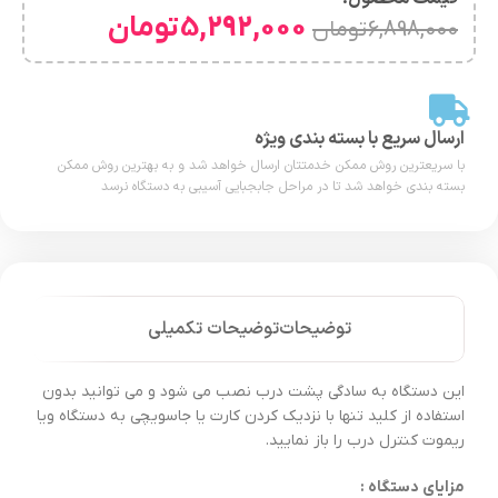
5,292,000
تومان
6,898,000
تومان
ارسال سریع با بسته بندی ویژه
با سریعترین روش ممکن خدمتتان ارسال خواهد شد و به بهترین روش ممکن
بسته بندی خواهد شد تا در مراحل جابجبایی آسیبی به دستگاه نرسد
توضیحات
توضیحات تکمیلی
این دستگاه به سادگی پشت درب نصب می شود و می توانید بدون
استفاده از کلید تنها با نزدیک کردن کارت یا جاسویچی به دستگاه ویا
ریموت کنترل درب را باز نمایید.
مزایای دستگاه :