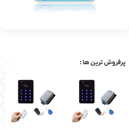
پرفروش ترین ها :