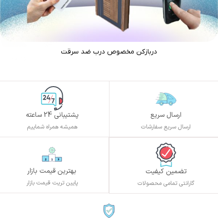
دربازکن مخصوص درب ضد سرقت
ارسال سریع
پشتیبانی 24 ساعته
ارسال سریع سفارشات
همیشه همراه شماییم
بهترین قیمت بازار
تضمین کیفیت
پایین تریت قیمت بازار
گارانتی تمامی محصولات