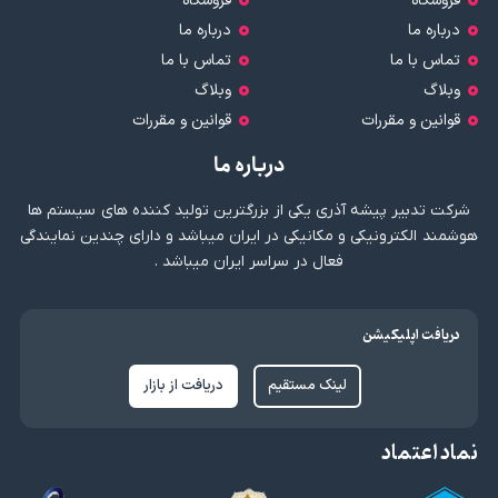
فروشگاه
فروشگاه
درباره ما
درباره ما
تماس با ما
تماس با ما
وبلاگ
وبلاگ
قوانین و مقررات
قوانین و مقررات
درباره ما
شرکت تدبیر پیشه آذری یکی از بزرگترین تولید کننده های سیستم ها
هوشمند الکترونیکی و مکانیکی در ایران میباشد و دارای چندین نمایندگی
فعال در سراسر ایران میباشد .
دریافت اپلیکیشن
لینک مستقیم
دریافت از بازار
نماد اعتماد