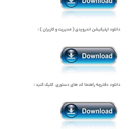
دانلود اپلیکیشن اندرویدی ( مدیریت و کاربران ) :
دانلود دفترچه راهنما کد های دستوری کلیک کنید :