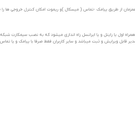
یر قابل ویرایش و ثبت میباشد و سایر کاربران فقط صرفا با پیامک و یا تماس 