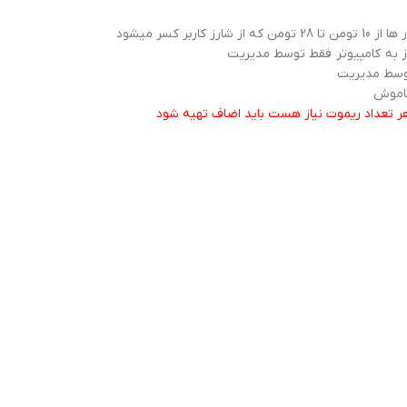
 کسر میشود
از به کامپیوتر فقط توسط مدیریت
توسط مدیریت
خاموش
هر تعداد ریموت نیاز هست باید اضاف تهیه شود