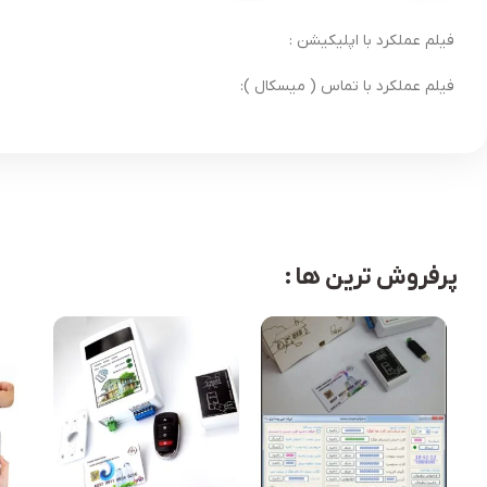
فیلم عملکرد با اپلیکیشن :
فیلم عملکرد با تماس ( میسکال ):
پرفروش ترین ها :