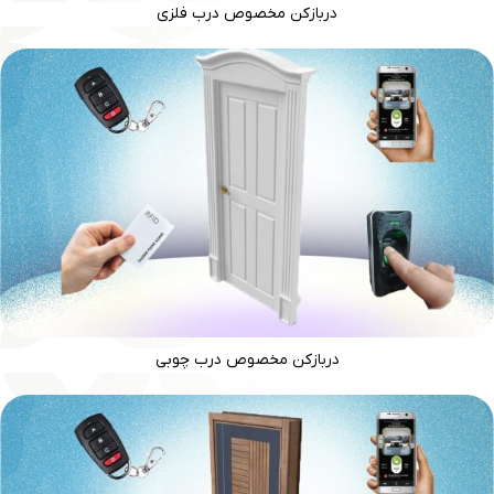
دربازکن مخصوص درب فلزی
دربازکن مخصوص درب چوبی