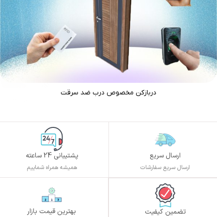
دربازکن مخصوص درب ضد سرقت
ارسال سریع
پشتیبانی 24 ساعته
ارسال سریع سفارشات
همیشه همراه شماییم
بهترین قیمت بازار
تضمین کیفیت