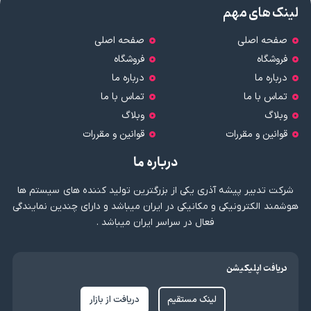
لینک های مهم
صفحه اصلی
صفحه اصلی
فروشگاه
فروشگاه
درباره ما
درباره ما
تماس با ما
تماس با ما
وبلاگ
وبلاگ
قوانین و مقررات
قوانین و مقررات
درباره ما
شرکت تدبیر پیشه آذری یکی از بزرگترین تولید کننده های سیستم ها
هوشمند الکترونیکی و مکانیکی در ایران میباشد و دارای چندین نمایندگی
فعال در سراسر ایران میباشد .
دریافت اپلیکیشن
لینک مستقیم
دریافت از بازار