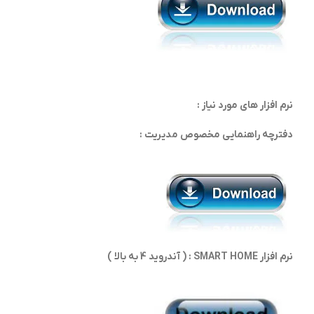
نرم افزار های مورد نیاز :
دفترچه راهنمایی مخصوص مدیریت :
نرم افزار SMART HOME : ( آندروید 4 به بالا )