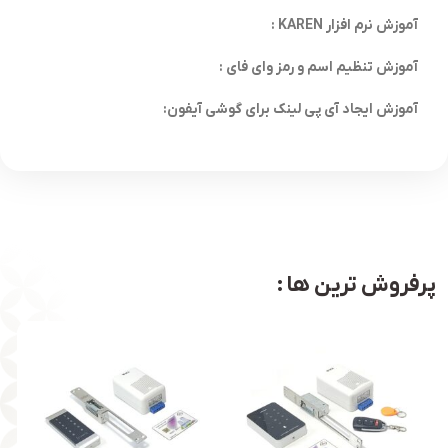
آموزش نرم افزار KAREN :
آموزش تنظیم اسم و رمز وای فای :
آموزش ایجاد آی پی لینک برای گوشی آیفون:
پرفروش ترین ها :