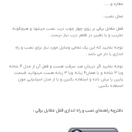
مغازه و……
محل نصب :
قفل مقابل برقی بر روی چهار چوب درب نصب میشود و هیچگونه
تخریب و یا تغییر در ظاهر درب نیاز نیست .
توجه نمایید که این پک تمامی وسایل مورد نیاز برای نصب و راه
اندازی را دار می باشد .
توجه نمایید اگر دربتان ضد سرقت هست و قفل آن از مدل ۴ شاخه
ویا ۳ شاخه و یا همان۴ زبانه ویا ۳ زبانه هست میتوانید قسمت
پایین را برش داده و استفاده بکنین و یا از مدل اسپانیایی مون
استفاده بکنین .
دفترچه راهنمای نصب و راه اندازی قفل مقابل برقی :