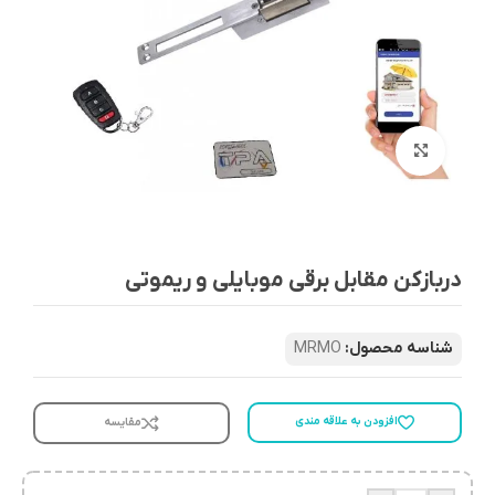
بزرگنمایی تصویر
دربازکن مقابل برقی موبایلی و ریموتی
شناسه محصول:
MRMO
افزودن به علاقه مندی
مقایسه