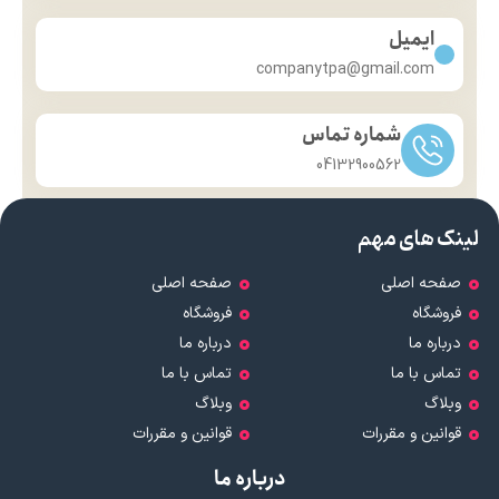
ایمیل
companytpa@gmail.com
شماره تماس
04132900562
لینک های مهم
صفحه اصلی
صفحه اصلی
فروشگاه
فروشگاه
درباره ما
درباره ما
تماس با ما
تماس با ما
وبلاگ
وبلاگ
قوانین و مقررات
قوانین و مقررات
درباره ما