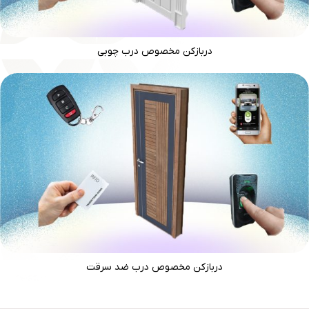
دربازکن مخصوص درب چوبی
دربازکن مخصوص درب ضد سرقت