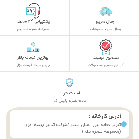
ارسال سریع
پشتیبانی 24 ساعته
ارسال سریع سفارشات
همیشه همراه شماییم
بهترین قیمت بازار
تضمین کیفیت
پایین تریت قیمت بازار
گارانتی تمامی محصولات
امنیت خرید
تحت نظارت پلیس فتا
آدرس کارخانه :
تبریز /جاده بین المللی سنتو /شرکت تدبیر پیشه آذری
(مجموعه شماره یک )