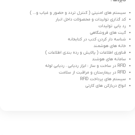
کابردها :
سیستم های امنیتی ( کنترل تردد و حضور و غیاب و… )
کد گذاری تولیدات و محصولات داخل انبار
رد یابی تولیدات
گیت های فروشگاهی
شناسه دار کردن کتب در کتابخانه
خانه های هوشمند
فناوری اطلاعات ( پالایش و رده بندی اطلاعات )
سامانه های هوشند
RFID در ساخت و ساز : ابزار ردیابی ، ردیابی لوله
RFID در بیمارستان و مراقبت از سلامت
سیستم های پرداخت RFID
انواع دربازکن های کارتی