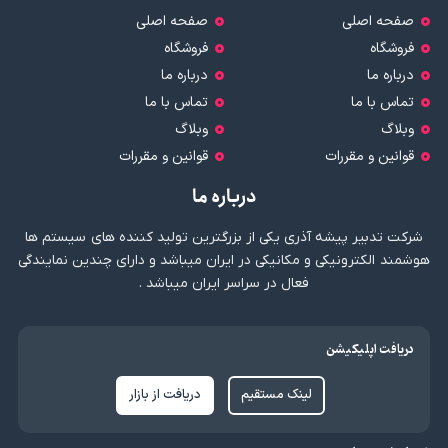
صفحه اصلی
صفحه اصلی
فروشگاه
فروشگاه
درباره ما
درباره ما
تماس با ما
تماس با ما
وبلاگ
وبلاگ
قوانین و مقررات
قوانین و مقررات
درباره ما
شرکت تدبیر پیشه آذری یکی از بزرگترین تولید کننده های سیستم ها
هوشمند الکترونیکی و مکانیکی در ایران میباشد و دارای چندین نمایندگی
فعال در سراسر ایران میباشد .
دریافت اپلیکیشن
لینک مستقیم
دریافت از بازار