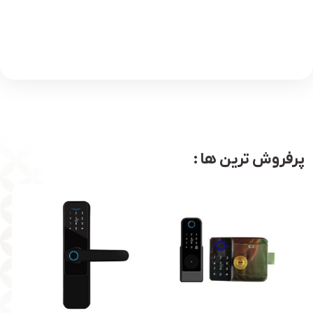
پرفروش ترین ها :