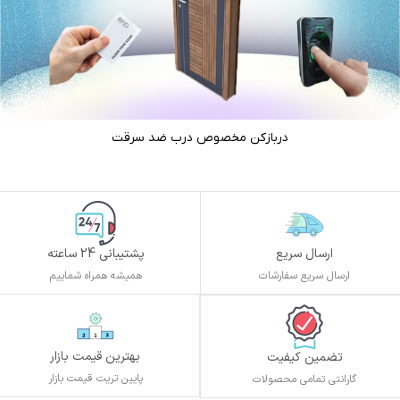
دربازکن مخصوص درب ضد سرقت
ارسال سریع
پشتیبانی 24 ساعته
ارسال سریع سفارشات
همیشه همراه شماییم
بهترین قیمت بازار
تضمین کیفیت
پایین تریت قیمت بازار
گارانتی تمامی محصولات