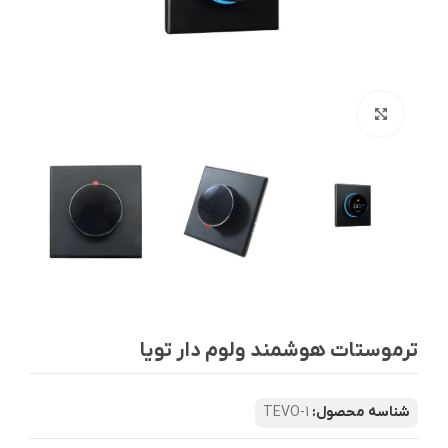
بزرگنمایی تصویر
ترموستات هوشمند ولوم دار تویا
شناسه محصول:
TEVO-1