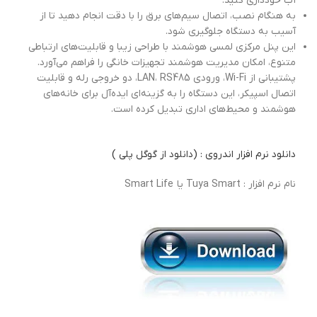
آب خودداری کنید.
به هنگام نصب، اتصال سیم‌های برق را با دقت انجام دهید تا از
آسیب به دستگاه جلوگیری شود.
این پنل مرکزی لمسی هوشمند با طراحی زیبا و قابلیت‌های ارتباطی
متنوع، امکان مدیریت هوشمند تجهیزات خانگی را فراهم می‌آورد.
پشتیبانی از Wi-Fi، ورودی LAN، RS485، دو خروجی رله و قابلیت
اتصال اسپیکر، این دستگاه را به گزینه‌ای ایده‌آل برای خانه‌های
هوشمند و محیط‌های اداری تبدیل کرده است.
دانلود نرم افزار اندروی : (دانلود از گوگل پلی )
نام نرم افزار : Tuya Smart یا Smart Life