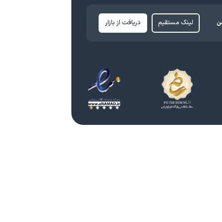
ن
لینک مستقیم
دریافت از بازار