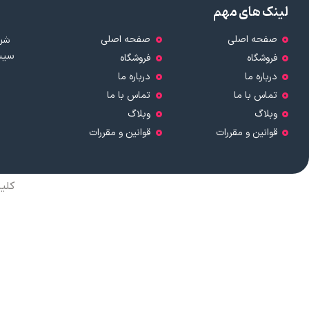
لینک های مهم
صفحه اصلی
صفحه اصلی
شرک
سیست
فروشگاه
فروشگاه
درباره ما
درباره ما
تماس با ما
تماس با ما
وبلاگ
وبلاگ
قوانین و مقررات
قوانین و مقررات
کلی