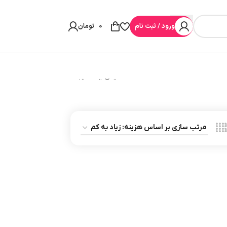
ورود / ثبت نام
0
تومان
نمایش یک نتیجه