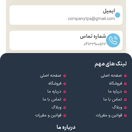
ایمیل
companytpa@gmail.com
شماره تماس
04132900562
لینک های مهم
صفحه اصلی
صفحه اصلی
فروشگاه
فروشگاه
درباره ما
درباره ما
تماس با ما
تماس با ما
وبلاگ
وبلاگ
قوانین و مقررات
قوانین و مقررات
درباره ما