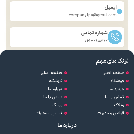
ایمیل
companytpa@gmail.com
شماره تماس
04132900562
لینک های مهم
صفحه اصلی
صفحه اصلی
فروشگاه
فروشگاه
درباره ما
درباره ما
تماس با ما
تماس با ما
وبلاگ
وبلاگ
قوانین و مقررات
قوانین و مقررات
درباره ما