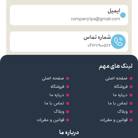
ایمیل
companytpa@gmail.com
شماره تماس
04132900562
لینک های مهم
صفحه اصلی
صفحه اصلی
فروشگاه
فروشگاه
درباره ما
درباره ما
تماس با ما
تماس با ما
وبلاگ
وبلاگ
قوانین و مقررات
قوانین و مقررات
درباره ما