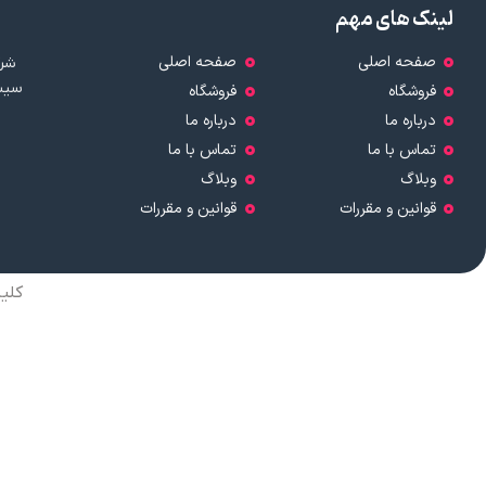
لینک های مهم
صفحه اصلی
صفحه اصلی
شرک
سیست
فروشگاه
فروشگاه
درباره ما
درباره ما
تماس با ما
تماس با ما
وبلاگ
وبلاگ
قوانین و مقررات
قوانین و مقررات
کلی