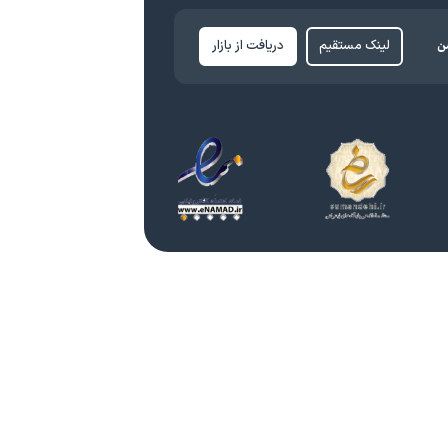
ن
لینک مستقیم
دریافت از بازار