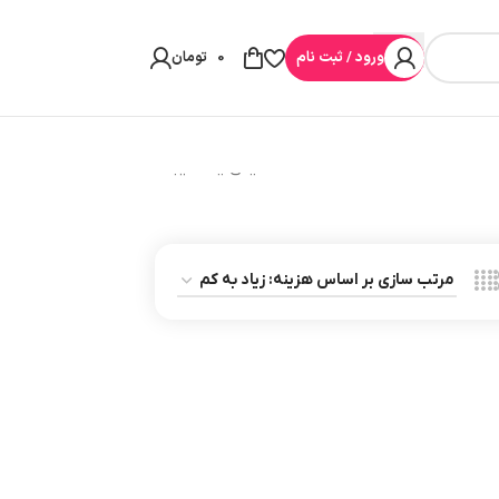
ورود / ثبت نام
0
تومان
نمایش یک نتیجه