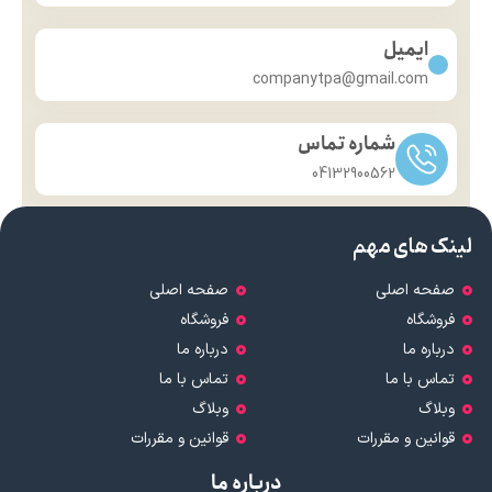
ایمیل
companytpa@gmail.com
شماره تماس
04132900562
لینک های مهم
صفحه اصلی
صفحه اصلی
فروشگاه
فروشگاه
درباره ما
درباره ما
تماس با ما
تماس با ما
وبلاگ
وبلاگ
قوانین و مقررات
قوانین و مقررات
درباره ما