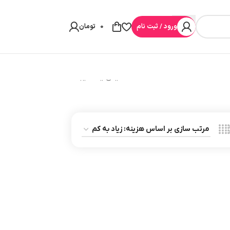
ورود / ثبت نام
0
تومان
نمایش یک نتیجه