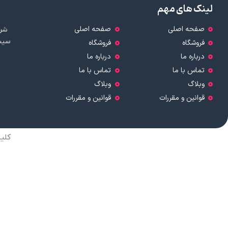
لینک های مهم
صفحه اصلی
صفحه اصلی
شرک
سیست
فروشگاه
فروشگاه
درباره ما
درباره ما
تماس با ما
تماس با ما
وبلاگ
وبلاگ
قوانین و مقررات
قوانین و مقررات
کلی