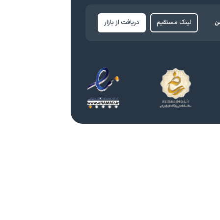
ن
لینک مستقیم
دریافت از بازار