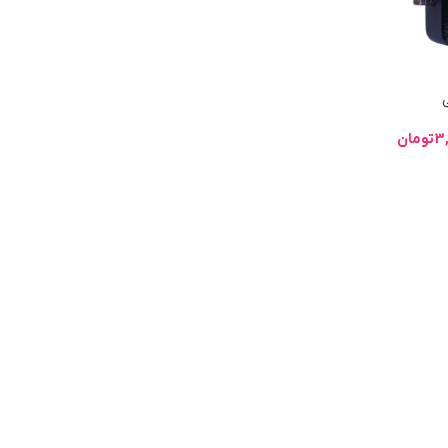
3
تومان