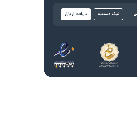
ن
لینک مستقیم
دریافت از بازار