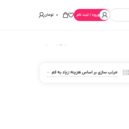
ورود / ثبت نام
0
تومان
نمایش یک نتیجه