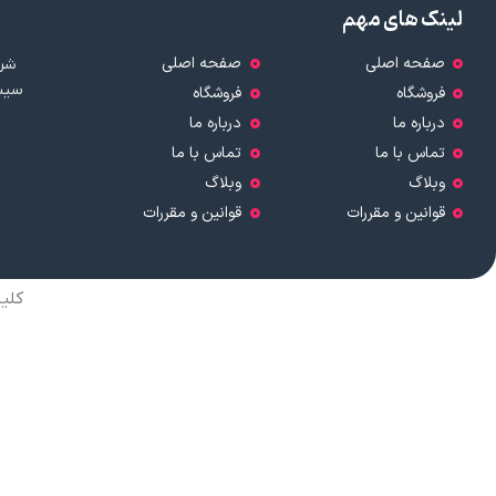
لینک های مهم
صفحه اصلی
صفحه اصلی
شرک
سیست
فروشگاه
فروشگاه
درباره ما
درباره ما
تماس با ما
تماس با ما
وبلاگ
وبلاگ
قوانین و مقررات
قوانین و مقررات
کلی