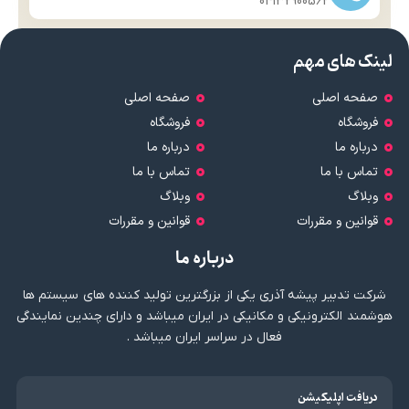
04132900562
لینک های مهم
صفحه اصلی
صفحه اصلی
فروشگاه
فروشگاه
درباره ما
درباره ما
تماس با ما
تماس با ما
وبلاگ
وبلاگ
قوانین و مقررات
قوانین و مقررات
درباره ما
شرکت تدبیر پیشه آذری یکی از بزرگترین تولید کننده های سیستم ها
هوشمند الکترونیکی و مکانیکی در ایران میباشد و دارای چندین نمایندگی
فعال در سراسر ایران میباشد .
دریافت اپلیکیشن