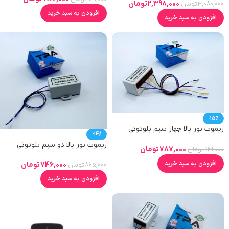
2,398,000
تومان
3,080,000
تومان
افزودن به سبد خرید
افزودن به سبد خرید
-15%
ریموت نور بالا چهار سیم بلوتوثی
-14%
433mhz
ریموت نور بالا دو سیم بلوتوثی
787,000
تومان
929,000
تومان
315MHZ
افزودن به سبد خرید
746,000
تومان
865,000
تومان
افزودن به سبد خرید