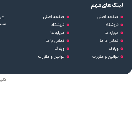
لینک های مهم
صفحه اصلی
صفحه اصلی
شرک
سیست
فروشگاه
فروشگاه
درباره ما
درباره ما
تماس با ما
تماس با ما
وبلاگ
وبلاگ
قوانین و مقررات
قوانین و مقررات
کلی