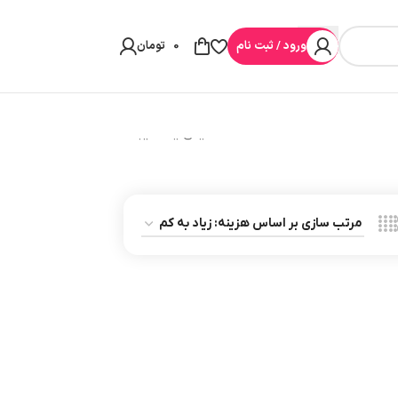
ورود / ثبت نام
0
تومان
نمایش یک نتیجه