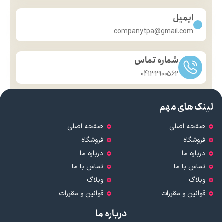
ایمیل
companytpa@gmail.com
شماره تماس
04132900562
لینک های مهم
صفحه اصلی
صفحه اصلی
فروشگاه
فروشگاه
درباره ما
درباره ما
تماس با ما
تماس با ما
وبلاگ
وبلاگ
قوانین و مقررات
قوانین و مقررات
درباره ما