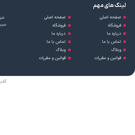
لینک های مهم
صفحه اصلی
صفحه اصلی
شرک
سیست
فروشگاه
فروشگاه
درباره ما
درباره ما
تماس با ما
تماس با ما
وبلاگ
وبلاگ
قوانین و مقررات
قوانین و مقررات
کلی