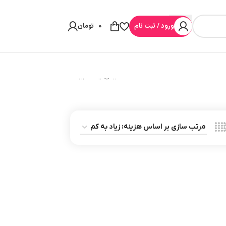
ورود / ثبت نام
0
تومان
نمایش یک نتیجه