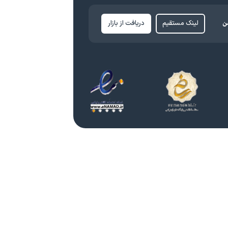
ن
لینک مستقیم
دریافت از بازار