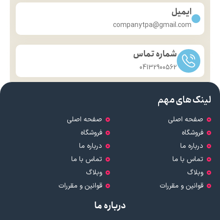
ایمیل
companytpa@gmail.com
شماره تماس
04132900562
لینک های مهم
صفحه اصلی
صفحه اصلی
فروشگاه
فروشگاه
درباره ما
درباره ما
تماس با ما
تماس با ما
وبلاگ
وبلاگ
قوانین و مقررات
قوانین و مقررات
درباره ما