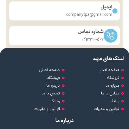
ایمیل
companytpa@gmail.com
شماره تماس
04132900562
لینک های مهم
صفحه اصلی
صفحه اصلی
فروشگاه
فروشگاه
درباره ما
درباره ما
تماس با ما
تماس با ما
وبلاگ
وبلاگ
قوانین و مقررات
قوانین و مقررات
درباره ما