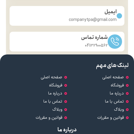
ایمیل
companytpa@gmail.com
شماره تماس
04132900562
لینک های مهم
صفحه اصلی
صفحه اصلی
فروشگاه
فروشگاه
درباره ما
درباره ما
تماس با ما
تماس با ما
وبلاگ
وبلاگ
قوانین و مقررات
قوانین و مقررات
درباره ما