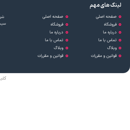
لینک های مهم
صفحه اصلی
صفحه اصلی
شرک
سیست
فروشگاه
فروشگاه
درباره ما
درباره ما
تماس با ما
تماس با ما
وبلاگ
وبلاگ
قوانین و مقررات
قوانین و مقررات
کلی