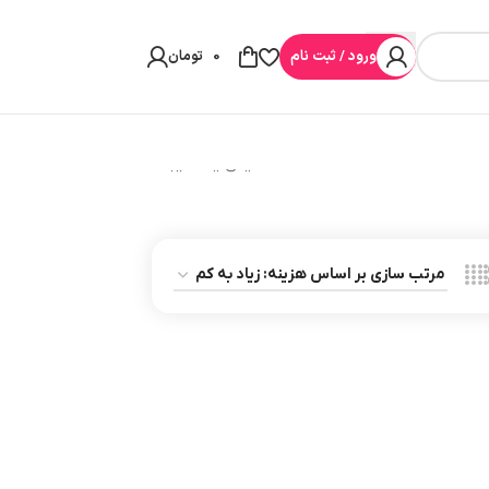
ورود / ثبت نام
0
تومان
نمایش یک نتیجه