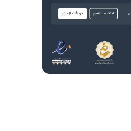
ن
لینک مستقیم
دریافت از بازار