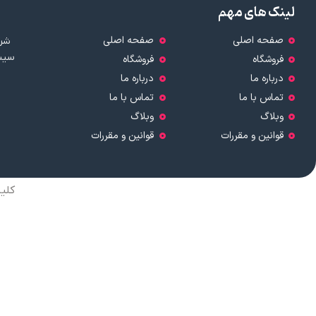
لینک های مهم
صفحه اصلی
صفحه اصلی
شرک
سیست
فروشگاه
فروشگاه
درباره ما
درباره ما
تماس با ما
تماس با ما
وبلاگ
وبلاگ
قوانین و مقررات
قوانین و مقررات
کلی