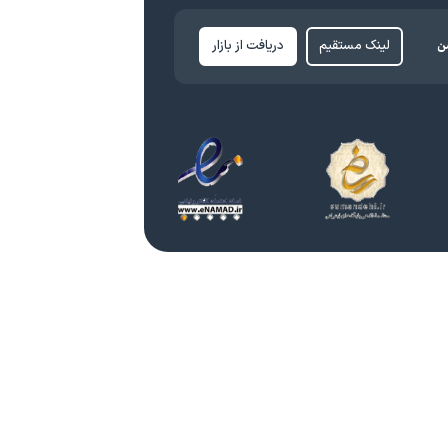
ن
لینک مستقیم
دریافت از بازار