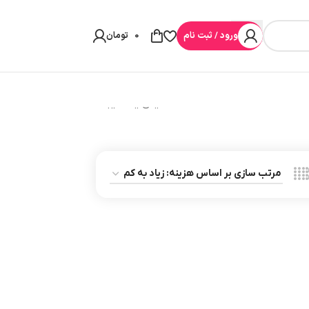
ورود / ثبت نام
0
تومان
نمایش یک نتیجه