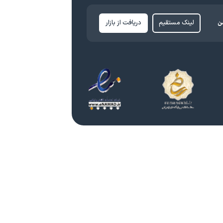
ن
لینک مستقیم
دریافت از بازار