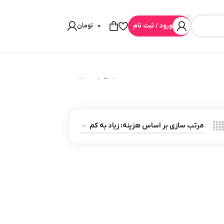
ورود / ثبت نام
0
تومان
نمایش یک نتیجه