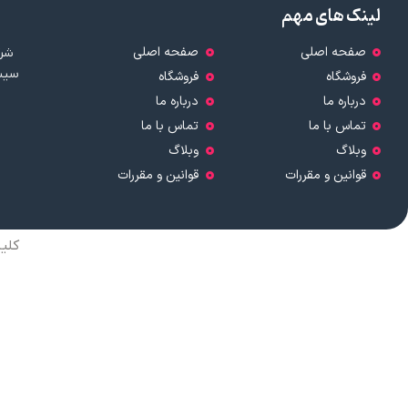
لینک های مهم
صفحه اصلی
صفحه اصلی
شرک
سیست
فروشگاه
فروشگاه
درباره ما
درباره ما
تماس با ما
تماس با ما
وبلاگ
وبلاگ
قوانین و مقررات
قوانین و مقررات
کلی