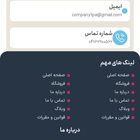
ایمیل
companytpa@gmail.com
شماره تماس
04132900562
لینک های مهم
صفحه اصلی
صفحه اصلی
فروشگاه
فروشگاه
درباره ما
درباره ما
تماس با ما
تماس با ما
وبلاگ
وبلاگ
قوانین و مقررات
قوانین و مقررات
درباره ما