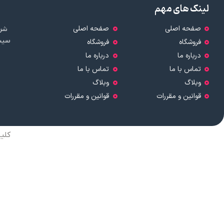
لینک های مهم
صفحه اصلی
صفحه اصلی
شرک
سیست
فروشگاه
فروشگاه
درباره ما
درباره ما
تماس با ما
تماس با ما
وبلاگ
وبلاگ
قوانین و مقررات
قوانین و مقررات
کلی