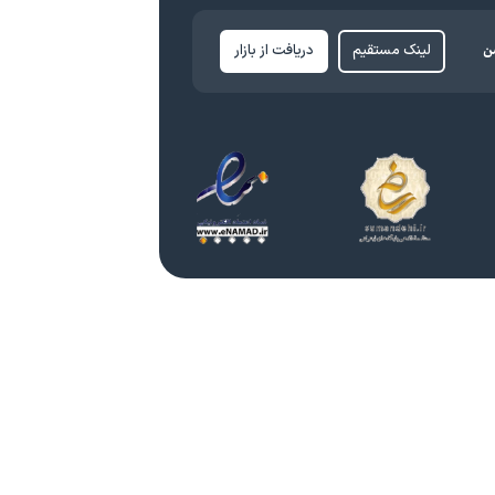
ن
لینک مستقیم
دریافت از بازار