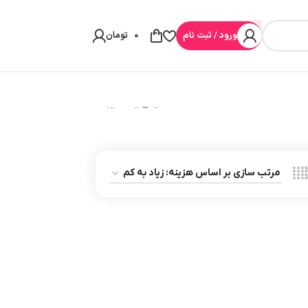
ورود / ثبت نام
0
تومان
نمایش یک نتیجه