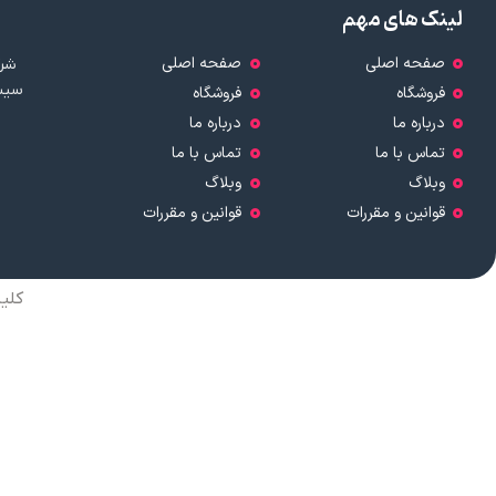
لینک های مهم
صفحه اصلی
صفحه اصلی
شرک
سیست
فروشگاه
فروشگاه
درباره ما
درباره ما
تماس با ما
تماس با ما
وبلاگ
وبلاگ
قوانین و مقررات
قوانین و مقررات
کلی