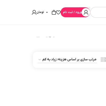
ورود / ثبت نام
0
تومان
نمایش یک نتیجه