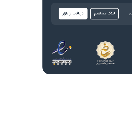
ن
لینک مستقیم
دریافت از بازار