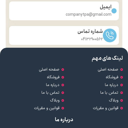
ایمیل
companytpa@gmail.com
شماره تماس
04132900562
لینک های مهم
صفحه اصلی
صفحه اصلی
فروشگاه
فروشگاه
درباره ما
درباره ما
تماس با ما
تماس با ما
وبلاگ
وبلاگ
قوانین و مقررات
قوانین و مقررات
درباره ما