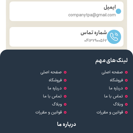
ایمیل
companytpa@gmail.com
شماره تماس
04132900562
لینک های مهم
صفحه اصلی
صفحه اصلی
فروشگاه
فروشگاه
درباره ما
درباره ما
تماس با ما
تماس با ما
وبلاگ
وبلاگ
قوانین و مقررات
قوانین و مقررات
درباره ما