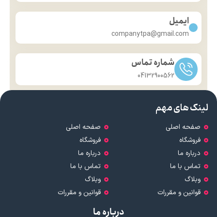
ایمیل
companytpa@gmail.com
شماره تماس
04132900562
لینک های مهم
صفحه اصلی
صفحه اصلی
فروشگاه
فروشگاه
درباره ما
درباره ما
تماس با ما
تماس با ما
وبلاگ
وبلاگ
قوانین و مقررات
قوانین و مقررات
درباره ما