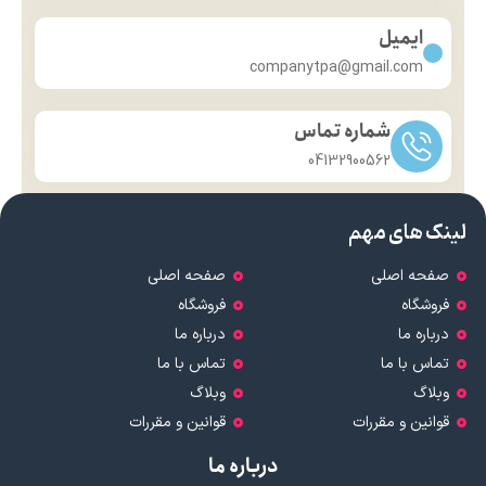
ایمیل
companytpa@gmail.com
شماره تماس
04132900562
لینک های مهم
صفحه اصلی
صفحه اصلی
فروشگاه
فروشگاه
درباره ما
درباره ما
تماس با ما
تماس با ما
وبلاگ
وبلاگ
قوانین و مقررات
قوانین و مقررات
درباره ما