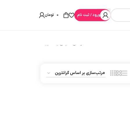
ورود / ثبت نام
0
تومان
در حال نمایش یک نتیجه