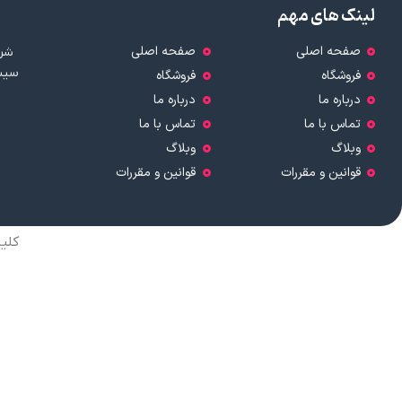
لینک های مهم
صفحه اصلی
صفحه اصلی
شرک
سیست
فروشگاه
فروشگاه
درباره ما
درباره ما
تماس با ما
تماس با ما
وبلاگ
وبلاگ
قوانین و مقررات
قوانین و مقررات
کلی