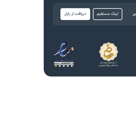
ن
لینک مستقیم
دریافت از بازار