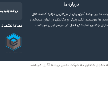
درباره ما
دریافت اپلیکیش
ت تدبیر پیشه آذری یکی از بزرگترین تولید کننده های
م ها هوشمند الکترونیکی و مکانیکی در ایران میباشد و
نماد اعتماد
دارای چندین نمایندگی فعال در سراسر ایران میباشد .
ه حقوق متعلق به شرکت تدبیر پیشه آذری میباشد