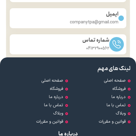
ایمیل
companytpa@gmail.com
شماره تماس
04132900562
لینک های مهم
صفحه اصلی
صفحه اصلی
فروشگاه
فروشگاه
درباره ما
درباره ما
تماس با ما
تماس با ما
وبلاگ
وبلاگ
قوانین و مقررات
قوانین و مقررات
درباره ما