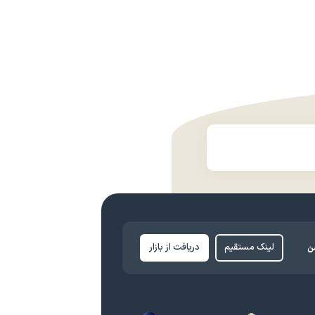
ن
لینک مستقیم
دریافت از بازار