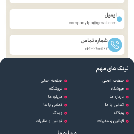
ایمیل
companytpa@gmail.com
شماره تماس
04132900562
لینک های مهم
صفحه اصلی
صفحه اصلی
فروشگاه
فروشگاه
درباره ما
درباره ما
تماس با ما
تماس با ما
وبلاگ
وبلاگ
قوانین و مقررات
قوانین و مقررات
درباره ما