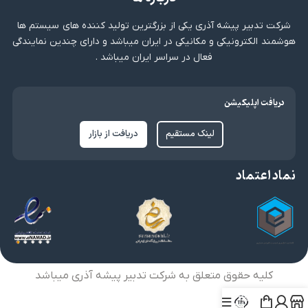
شرکت تدبیر پیشه آذری یکی از بزرگترین تولید کننده های سیستم ها
هوشمند الکترونیکی و مکانیکی در ایران میباشد و دارای چندین نمایندگی
فعال در سراسر ایران میباشد .
دریافت اپلیکیشن
لینک مستقیم
دریافت از بازار
نماد اعتماد
کلیه حقوق متعلق به شرکت تدبیر پیشه آذری میباشد