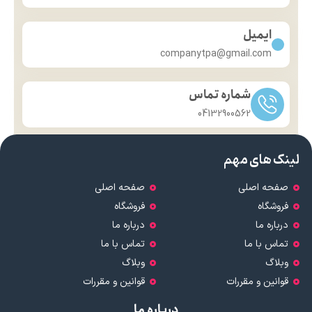
ایمیل
companytpa@gmail.com
شماره تماس
04132900562
لینک های مهم
صفحه اصلی
صفحه اصلی
فروشگاه
فروشگاه
درباره ما
درباره ما
تماس با ما
تماس با ما
وبلاگ
وبلاگ
قوانین و مقررات
قوانین و مقررات
درباره ما