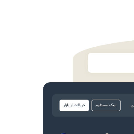
ن
لینک مستقیم
دریافت از بازار