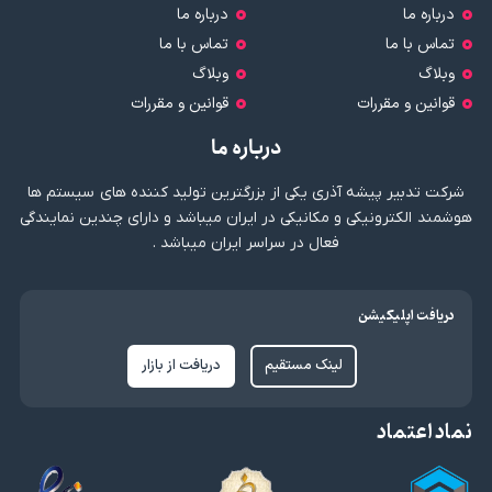
درباره ما
درباره ما
تماس با ما
تماس با ما
وبلاگ
وبلاگ
قوانین و مقررات
قوانین و مقررات
درباره ما
شرکت تدبیر پیشه آذری یکی از بزرگترین تولید کننده های سیستم ها
هوشمند الکترونیکی و مکانیکی در ایران میباشد و دارای چندین نمایندگی
فعال در سراسر ایران میباشد .
دریافت اپلیکیشن
لینک مستقیم
دریافت از بازار
نماد اعتماد