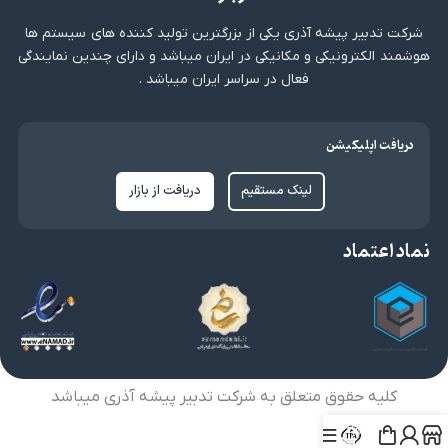
شرکت تدبیر پیشه آذری یکی از بزرگترین تولید کننده های سیستم ها
هوشمند الکترونیکی و مکانیکی در ایران میباشد و دارای چندین نمایندگی
فعال در سراسر ایران میباشد .
دریافت اپلیکیشن
لینک مستقیم
دریافت از بازار
نماد اعتماد
کلیه حقوق متعلق به شرکت تدبیر پیشه آذری میباشد