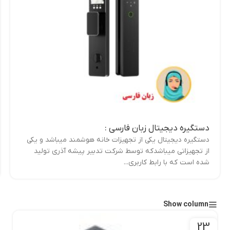
دستگیره دیجیتال زبان فارسی :
دستگیره دیجیتال یکی از تجهیزات خانه هوشمند میباشد و یکی
از تجهیزاتی میباشدکه توسط شرکت تدبیر پیشه آذری تولید
شده است که با رابط کاربری...
Show column
23