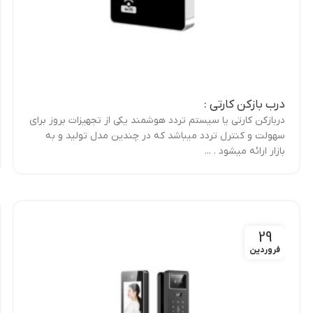
درب بازکن کارتی :
دربازکن کارتی یا سیستم تردد هوشمند یکی از تجهیزات بروز برای
سهولت و کنترل تردد میباشد که در چندین مدل تولید و به
بازار ارائه میشود . ...
29
فروردین