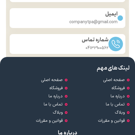
ایمیل
companytpa@gmail.com
شماره تماس
04132900562
لینک های مهم
صفحه اصلی
صفحه اصلی
فروشگاه
فروشگاه
درباره ما
درباره ما
تماس با ما
تماس با ما
وبلاگ
وبلاگ
قوانین و مقررات
قوانین و مقررات
درباره ما