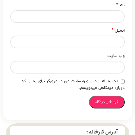
*
نام
*
ایمیل
وب‌ سایت
ذخیره نام، ایمیل و وبسایت من در مرورگر برای زمانی که
دوباره دیدگاهی می‌نویسم.
آدرس کارخانه :