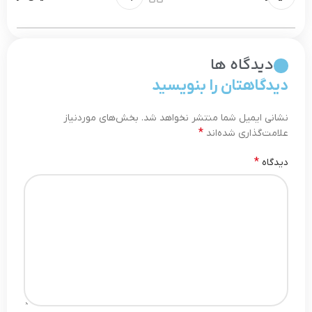
دیدگاه ها
دیدگاهتان را بنویسید
نشانی ایمیل شما منتشر نخواهد شد.
بخش‌های موردنیاز
*
علامت‌گذاری شده‌اند
*
دیدگاه