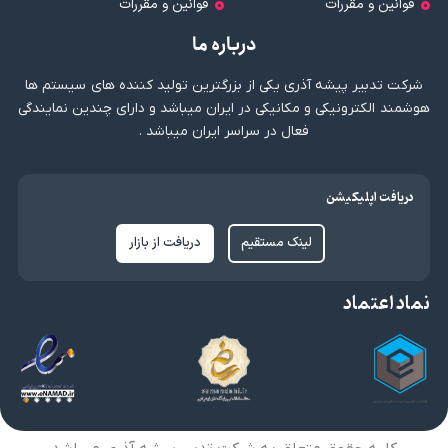
قوانین و مقررات
قوانین و مقررات
درباره ما
شرکت تدبیر پیشه آذری یکی از بزرگترین تولید کننده های سیستم ها
هوشمند الکترونیکی و مکانیکی در ایران میباشد و دارای چندین نمایندگی
فعال در سراسر ایران میباشد .
دریافت اپلیکیشن
لینک مستقیم
دریافت از بازار
نماد اعتماد